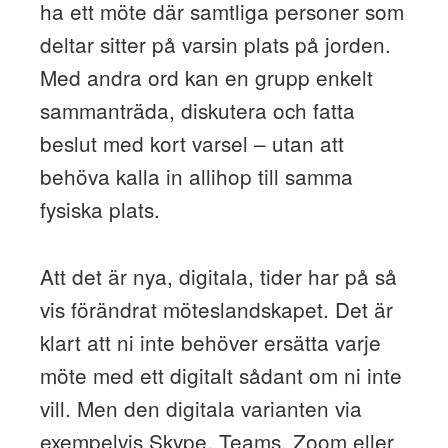
ha ett möte där samtliga personer som
deltar sitter på varsin plats på jorden.
Med andra ord kan en grupp enkelt
sammanträda, diskutera och fatta
beslut med kort varsel – utan att
behöva kalla in allihop till samma
fysiska plats.
Att det är nya, digitala, tider har på så
vis förändrat möteslandskapet. Det är
klart att ni inte behöver ersätta varje
möte med ett digitalt sådant om ni inte
vill. Men den digitala varianten via
exempelvis Skype, Teams, Zoom eller