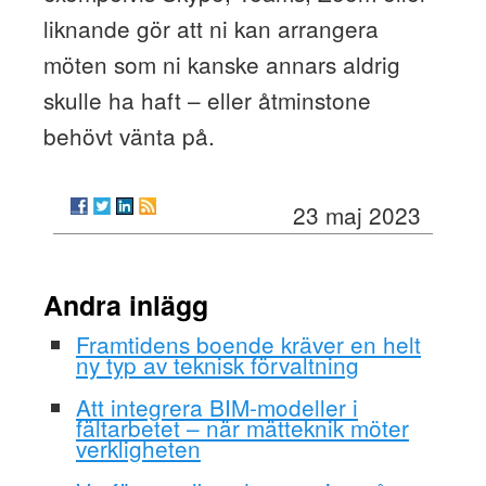
liknande gör att ni kan arrangera
möten som ni kanske annars aldrig
skulle ha haft – eller åtminstone
behövt vänta på.
23 maj 2023
Andra inlägg
Framtidens boende kräver en helt
ny typ av teknisk förvaltning
Att integrera BIM-modeller i
fältarbetet – när mätteknik möter
verkligheten