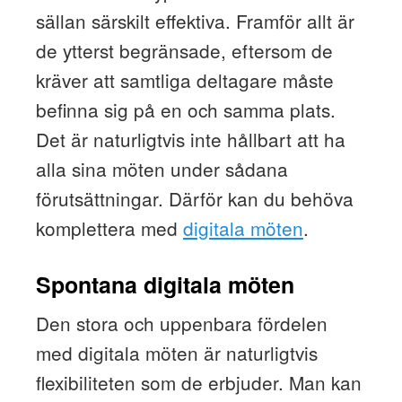
sällan särskilt effektiva. Framför allt är
de ytterst begränsade, eftersom de
kräver att samtliga deltagare måste
befinna sig på en och samma plats.
Det är naturligtvis inte hållbart att ha
alla sina möten under sådana
förutsättningar. Därför kan du behöva
komplettera med
digitala möten
.
Spontana digitala möten
Den stora och uppenbara fördelen
med digitala möten är naturligtvis
flexibiliteten som de erbjuder. Man kan