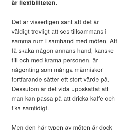
är flexibiliteten.
Det är visserligen sant att det är
väldigt trevligt att ses tillsammans i
samma rum i samband med möten. Att
få skaka någon annans hand, kanske
till och med krama personen, är
någonting som många människor
fortfarande sätter ett stort värde på.
Dessutom är det vida uppskattat att
man kan passa på att dricka kaffe och
fika samtidigt.
Men den här typen av möten är dock