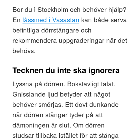
Bor du i Stockholm och behöver hjälp?
En
låssmed i Vasastan
kan både serva
befintliga dörrstängare och
rekommendera uppgraderingar när det
behövs.
Tecknen du inte ska ignorera
Lyssna på dörren. Bokstavligt talat.
Gnisslande ljud betyder att något
behöver smörjas. Ett dovt dunkande
när dörren stänger tyder på att
dämpningen är slut. Om dörren
studsar tillbaka istället för att stänga