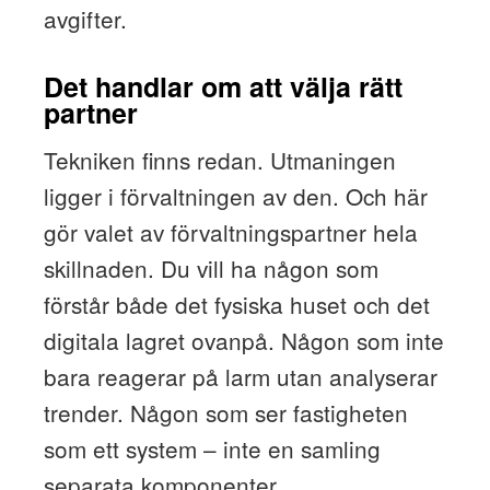
avgifter.
Det handlar om att välja rätt
partner
Tekniken finns redan. Utmaningen
ligger i förvaltningen av den. Och här
gör valet av förvaltningspartner hela
skillnaden. Du vill ha någon som
förstår både det fysiska huset och det
digitala lagret ovanpå. Någon som inte
bara reagerar på larm utan analyserar
trender. Någon som ser fastigheten
som ett system – inte en samling
separata komponenter.