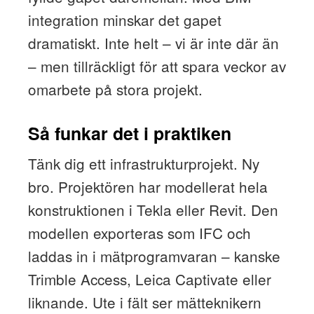
integration minskar det gapet
dramatiskt. Inte helt – vi är inte där än
– men tillräckligt för att spara veckor av
omarbete på stora projekt.
Så funkar det i praktiken
Tänk dig ett infrastrukturprojekt. Ny
bro. Projektören har modellerat hela
konstruktionen i Tekla eller Revit. Den
modellen exporteras som IFC och
laddas in i mätprogramvaran – kanske
Trimble Access, Leica Captivate eller
liknande. Ute i fält ser mätteknikern