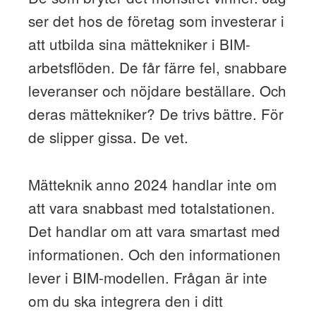
ser det hos de företag som investerar i
att utbilda sina mättekniker i BIM-
arbetsflöden. De får färre fel, snabbare
leveranser och nöjdare beställare. Och
deras mättekniker? De trivs bättre. För
de slipper gissa. De vet.
Mätteknik anno 2024 handlar inte om
att vara snabbast med totalstationen.
Det handlar om att vara smartast med
informationen. Och den informationen
lever i BIM-modellen. Frågan är inte
om du ska integrera den i ditt