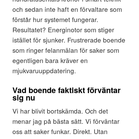
och sedan inte haft en förvaltare som
förstår hur systemet fungerar.
Resultatet? Energinotor som stiger
istället för sjunker. Frustrerade boende
som ringer felanmälan för saker som
egentligen bara kräver en
mjukvaruuppdatering.
Vad boende faktiskt förväntar
sig nu
Vi har blivit bortskämda. Och det
menar jag på bästa sätt. Vi förväntar
oss att saker funkar. Direkt. Utan