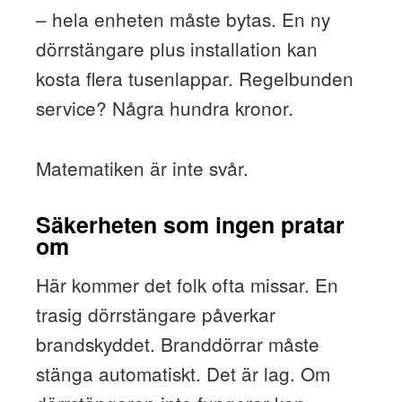
– hela enheten måste bytas. En ny
dörrstängare plus installation kan
kosta flera tusenlappar. Regelbunden
service? Några hundra kronor.
Matematiken är inte svår.
Säkerheten som ingen pratar
om
Här kommer det folk ofta missar. En
trasig dörrstängare påverkar
brandskyddet. Branddörrar måste
stänga automatiskt. Det är lag. Om