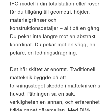
IFC-modell i din totalstation eller rover
får du tillgång till geometri, höjder,
materialgränser och
konstruktionsdetaljer – allt på en gång.
Du pekar inte längre mot en abstrakt
koordinat. Du pekar mot en vägg, en
pelare, en ledningsdragning.
Det här skiftet är enormt. Traditionell
mätteknik byggde på att
tolkningssteget skedde i mätteknikerns
huvud. Ritningen sa en sak,
verkligheten en annan, och erfarenhet
fyllde gapet däremellan. Med BIM-