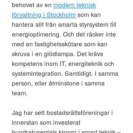
behovet av en
modern teknisk
förvaltning i Stockholm
som kan
hantera allt från smarta styrsystem till
energioptimering. Och det räcker inte
med en fastighetsskötare som kan
skruva i en glödlampa. Det krävs
kompetens inom IT, energiteknik och
systemintegration. Samtidigt. I samma
person, eller åtminstone i samma
team.
Jag har sett bostadsrättsföreningar i
innerstan som investerat
hundratusentals kronor i smart teknik –