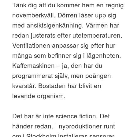
Tänk dig att du kommer hem en regnig
novemberkväll. Dörren låser upp sig
med ansiktsigenkänning. Värmen har
redan justerats efter utetemperaturen.
Ventilationen anpassar sig efter hur
många som befinner sig i lägenheten.
Kaffemaskinen – ja, den har du
programmerat själv, men poängen
kvarstår. Bostaden har blivit en
levande organism.
Det här är inte science fiction. Det
händer redan. I nyproduktioner runt
om i Stockholm installeras sensorer,