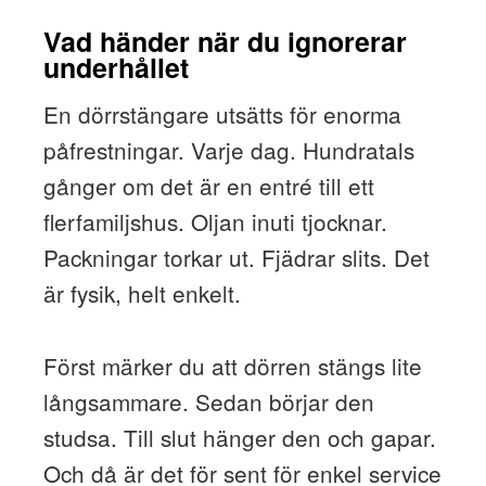
Vad händer när du ignorerar
underhållet
En dörrstängare utsätts för enorma
påfrestningar. Varje dag. Hundratals
gånger om det är en entré till ett
flerfamiljshus. Oljan inuti tjocknar.
Packningar torkar ut. Fjädrar slits. Det
är fysik, helt enkelt.
Först märker du att dörren stängs lite
långsammare. Sedan börjar den
studsa. Till slut hänger den och gapar.
Och då är det för sent för enkel service