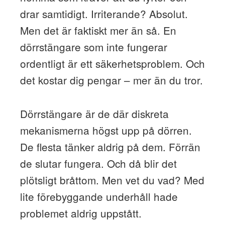
drar samtidigt. Irriterande? Absolut.
Men det är faktiskt mer än så. En
dörrstängare som inte fungerar
ordentligt är ett säkerhetsproblem. Och
det kostar dig pengar – mer än du tror.
Dörrstängare är de där diskreta
mekanismerna högst upp på dörren.
De flesta tänker aldrig på dem. Förrän
de slutar fungera. Och då blir det
plötsligt bråttom. Men vet du vad? Med
lite förebyggande underhåll hade
problemet aldrig uppstått.