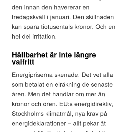
den innan den havererar en
fredagskväll i januari. Den skillnaden
kan spara tiotusentals kronor. Och en
hel del irritation.
Hållbarhet är inte längre
valfritt
Energipriserna skenade. Det vet alla
som betalat en elräkning de senaste
åren. Men det handlar om mer än
kronor och ören. EU:s energidirektiv,
Stockholms klimatmål, nya krav på
energideklarationer – allt pekar åt