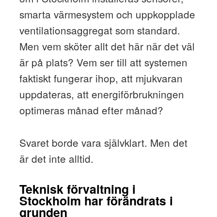
smarta värmesystem och uppkopplade
ventilationsaggregat som standard.
Men vem sköter allt det här när det väl
är på plats? Vem ser till att systemen
faktiskt fungerar ihop, att mjukvaran
uppdateras, att energiförbrukningen
optimeras månad efter månad?
Svaret borde vara självklart. Men det
är det inte alltid.
Teknisk förvaltning i
Stockholm har förändrats i
grunden