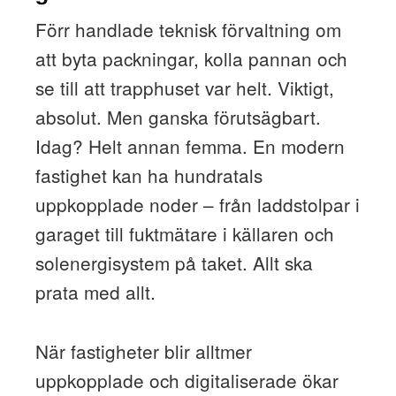
Förr handlade teknisk förvaltning om
att byta packningar, kolla pannan och
se till att trapphuset var helt. Viktigt,
absolut. Men ganska förutsägbart.
Idag? Helt annan femma. En modern
fastighet kan ha hundratals
uppkopplade noder – från laddstolpar i
garaget till fuktmätare i källaren och
solenergisystem på taket. Allt ska
prata med allt.
När fastigheter blir alltmer
uppkopplade och digitaliserade ökar