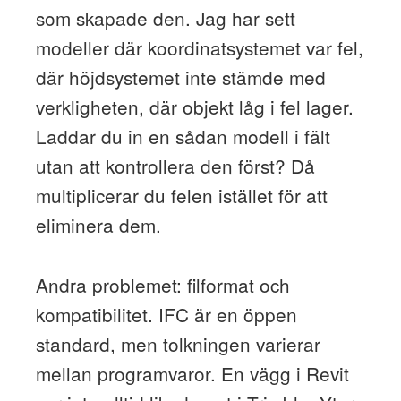
som skapade den. Jag har sett
modeller där koordinatsystemet var fel,
där höjdsystemet inte stämde med
verkligheten, där objekt låg i fel lager.
Laddar du in en sådan modell i fält
utan att kontrollera den först? Då
multiplicerar du felen istället för att
eliminera dem.
Andra problemet: filformat och
kompatibilitet. IFC är en öppen
standard, men tolkningen varierar
mellan programvaror. En vägg i Revit