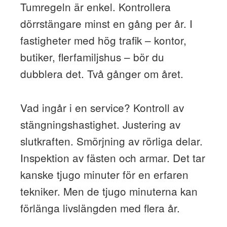
Tumregeln är enkel. Kontrollera
dörrstängare minst en gång per år. I
fastigheter med hög trafik – kontor,
butiker, flerfamiljshus – bör du
dubblera det. Två gånger om året.
Vad ingår i en service? Kontroll av
stängningshastighet. Justering av
slutkraften. Smörjning av rörliga delar.
Inspektion av fästen och armar. Det tar
kanske tjugo minuter för en erfaren
tekniker. Men de tjugo minuterna kan
förlänga livslängden med flera år.