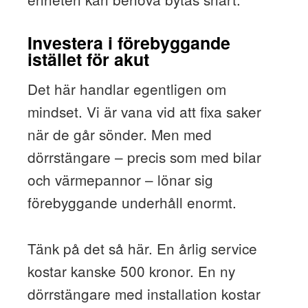
Investera i förebyggande
istället för akut
Det här handlar egentligen om
mindset. Vi är vana vid att fixa saker
när de går sönder. Men med
dörrstängare – precis som med bilar
och värmepannor – lönar sig
förebyggande underhåll enormt.
Tänk på det så här. En årlig service
kostar kanske 500 kronor. En ny
dörrstängare med installation kostar