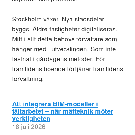
Stockholm växer. Nya stadsdelar
byggs. Äldre fastigheter digitaliseras.
Mitt i allt detta behövs förvaltare som
hänger med i utvecklingen. Som inte
fastnat i gårdagens metoder. För
framtidens boende förtjänar framtidens
förvaltning.
Att integrera BIM-modeller i
fältarbetet – när mätteknik möter
verkligheten
18 juli 2026