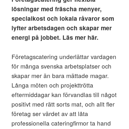
lösningar med fräscha menyer,
specialkost och lokala råvaror som
lyfter arbetsdagen och skapar mer
energi på jobbet. Läs mer här.
Företagscatering underlättar vardagen
för många svenska arbetsplatser och
skapar mer än bara mättade magar.
Långa möten och projekttrötta
eftermiddagar kan förvandlas till något
positivt med rätt sorts mat, och allt fler
företag ser värdet av att låta
professionella cateringfirmor ta hand