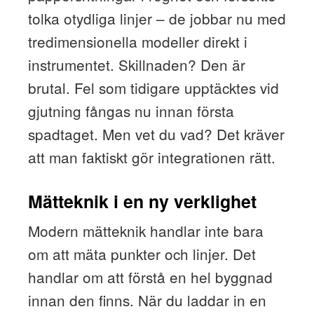
tolka otydliga linjer – de jobbar nu med
tredimensionella modeller direkt i
instrumentet. Skillnaden? Den är
brutal. Fel som tidigare upptäcktes vid
gjutning fångas nu innan första
spadtaget. Men vet du vad? Det kräver
att man faktiskt gör integrationen rätt.
Mätteknik i en ny verklighet
Modern mätteknik handlar inte bara
om att mäta punkter och linjer. Det
handlar om att förstå en hel byggnad
innan den finns. När du laddar in en