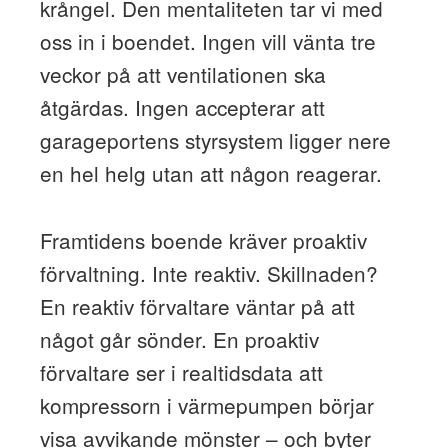
krångel. Den mentaliteten tar vi med
oss in i boendet. Ingen vill vänta tre
veckor på att ventilationen ska
åtgärdas. Ingen accepterar att
garageportens styrsystem ligger nere
en hel helg utan att någon reagerar.
Framtidens boende kräver proaktiv
förvaltning. Inte reaktiv. Skillnaden?
En reaktiv förvaltare väntar på att
något går sönder. En proaktiv
förvaltare ser i realtidsdata att
kompressorn i värmepumpen börjar
visa avvikande mönster – och byter