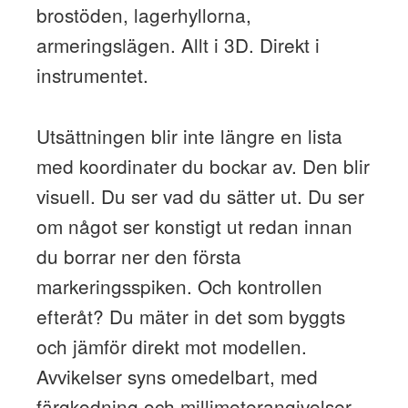
brostöden, lagerhyllorna,
armeringslägen. Allt i 3D. Direkt i
instrumentet.
Utsättningen blir inte längre en lista
med koordinater du bockar av. Den blir
visuell. Du ser vad du sätter ut. Du ser
om något ser konstigt ut redan innan
du borrar ner den första
markeringsspiken. Och kontrollen
efteråt? Du mäter in det som byggts
och jämför direkt mot modellen.
Avvikelser syns omedelbart, med
färgkodning och millimeterangivelser.