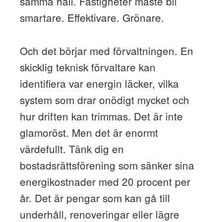
samma håll. Fastigheter måste bli
smartare. Effektivare. Grönare.
Och det börjar med förvaltningen. En
skicklig teknisk förvaltare kan
identifiera var energin läcker, vilka
system som drar onödigt mycket och
hur driften kan trimmas. Det är inte
glamoröst. Men det är enormt
värdefullt. Tänk dig en
bostadsrättsförening som sänker sina
energikostnader med 20 procent per
år. Det är pengar som kan gå till
underhåll, renoveringar eller lägre