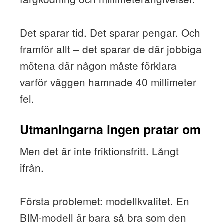
Det sparar tid. Det sparar pengar. Och
framför allt – det sparar de där jobbiga
mötena där någon måste förklara
varför väggen hamnade 40 millimeter
fel.
Utmaningarna ingen pratar om
Men det är inte friktionsfritt. Långt
ifrån.
Första problemet: modellkvalitet. En
BIM-modell är bara så bra som den