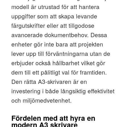
modell är utrustad för att hantera
uppgifter som att skapa levande
färgutskrifter eller att tillgodose
avancerade dokumentbehov. Dessa
enheter gör inte bara att projekten
lever upp till förväntningarna utan de
erbjuder också hållbarhet vilket gör
dem till ett pålitligt val för framtiden.
Den rätta A3-skrivaren är en
investering i både långsiktig effektivitet
och miljömedvetenhet.
Fördelen med att hyra en
modern A3 skrivare