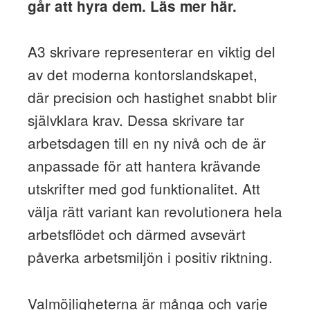
går att hyra dem. Läs mer här.
A3 skrivare representerar en viktig del
av det moderna kontorslandskapet,
där precision och hastighet snabbt blir
självklara krav. Dessa skrivare tar
arbetsdagen till en ny nivå och de är
anpassade för att hantera krävande
utskrifter med god funktionalitet. Att
välja rätt variant kan revolutionera hela
arbetsflödet och därmed avsevärt
påverka arbetsmiljön i positiv riktning.
Valmöjligheterna är många och varje