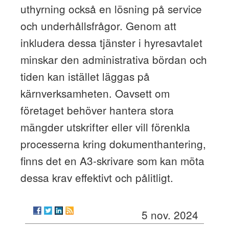
uthyrning också en lösning på service
och underhållsfrågor. Genom att
inkludera dessa tjänster i hyresavtalet
minskar den administrativa bördan och
tiden kan istället läggas på
kärnverksamheten. Oavsett om
företaget behöver hantera stora
mängder utskrifter eller vill förenkla
processerna kring dokumenthantering,
finns det en A3-skrivare som kan möta
dessa krav effektivt och pålitligt.
5 nov. 2024