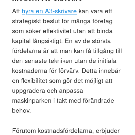
Att
hyra en A3-skrivare
kan vara ett
strategiskt beslut för många företag
som söker effektivitet utan att binda
kapital långsiktigt. En av de största
fördelarna är att man kan få tillgång till
den senaste tekniken utan de initiala
kostnaderna för förvärv. Detta innebär
en flexibilitet som gör det möjligt att
uppgradera och anpassa
maskinparken i takt med förändrade
behov.
Förutom kostnadsfördelarna, erbjuder