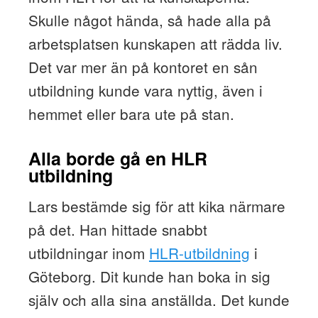
Skulle något hända, så hade alla på
arbetsplatsen kunskapen att rädda liv.
Det var mer än på kontoret en sån
utbildning kunde vara nyttig, även i
hemmet eller bara ute på stan.
Alla borde gå en HLR
utbildning
Lars bestämde sig för att kika närmare
på det. Han hittade snabbt
utbildningar inom
HLR-utbildning
i
Göteborg. Dit kunde han boka in sig
själv och alla sina anställda. Det kunde